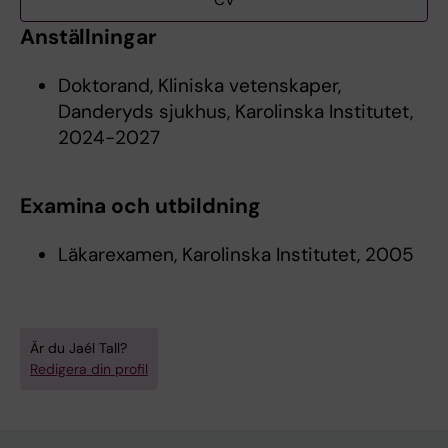
CV
Anställningar
Doktorand, Kliniska vetenskaper,
Danderyds sjukhus, Karolinska Institutet,
2024-2027
Examina och utbildning
Läkarexamen, Karolinska Institutet, 2005
Är du Jaél Tall?
Redigera din profil