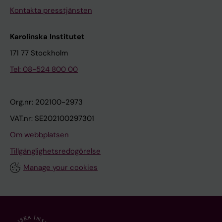
Kontakta presstjänsten
Karolinska Institutet
171 77 Stockholm
Tel: 08-524 800 00
Org.nr: 202100-2973
VAT.nr: SE202100297301
Om webbplatsen
Tillgänglighetsredogörelse
Manage your cookies