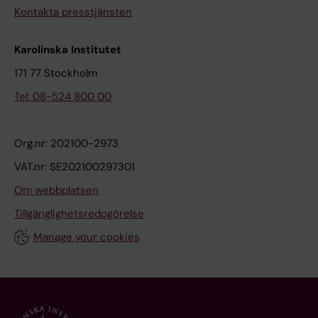
Kontakta presstjänsten
Karolinska Institutet
171 77 Stockholm
Tel: 08-524 800 00
Org.nr: 202100-2973
VAT.nr: SE202100297301
Om webbplatsen
Tillgänglighetsredogörelse
Manage your cookies