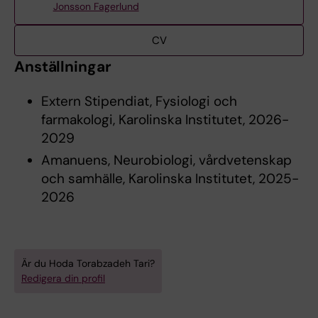
Jonsson Fagerlund
CV
Anställningar
Extern Stipendiat, Fysiologi och
farmakologi, Karolinska Institutet, 2026-
2029
Amanuens, Neurobiologi, vårdvetenskap
och samhälle, Karolinska Institutet, 2025-
2026
Är du Hoda Torabzadeh Tari?
Redigera din profil