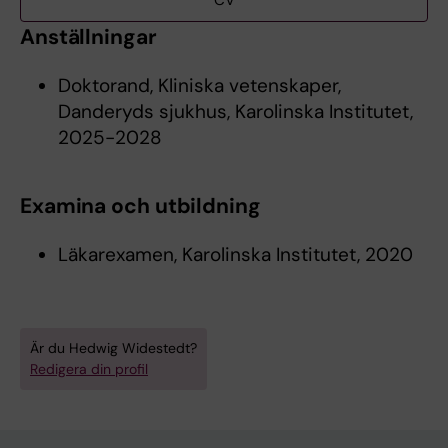
CV
Anställningar
Doktorand, Kliniska vetenskaper,
Danderyds sjukhus, Karolinska Institutet,
2025-2028
Examina och utbildning
Läkarexamen, Karolinska Institutet, 2020
Är du Hedwig Widestedt?
Redigera din profil