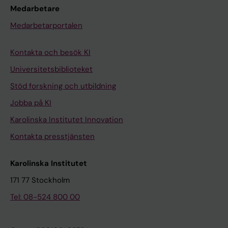
Medarbetare
Medarbetarportalen
Kontakta och besök KI
Universitetsbiblioteket
Stöd forskning och utbildning
Jobba på KI
Karolinska Institutet Innovation
Kontakta presstjänsten
Karolinska Institutet
171 77 Stockholm
Tel: 08-524 800 00