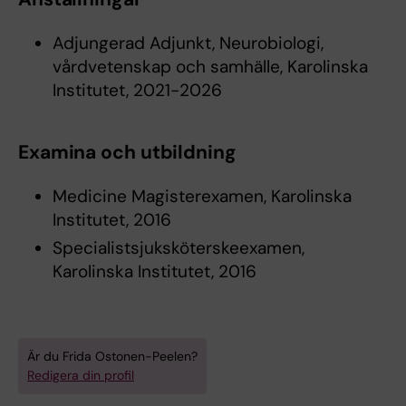
Adjungerad Adjunkt, Neurobiologi,
vårdvetenskap och samhälle, Karolinska
Institutet, 2021-2026
Examina och utbildning
Medicine Magisterexamen, Karolinska
Institutet, 2016
Specialistsjuksköterskeexamen,
Karolinska Institutet, 2016
Är du Frida Ostonen-Peelen?
Redigera din profil