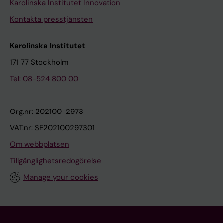
Karolinska Institutet Innovation
Kontakta presstjänsten
Karolinska Institutet
171 77 Stockholm
Tel: 08-524 800 00
Org.nr: 202100-2973
VAT.nr: SE202100297301
Om webbplatsen
Tillgänglighetsredogörelse
Manage your cookies