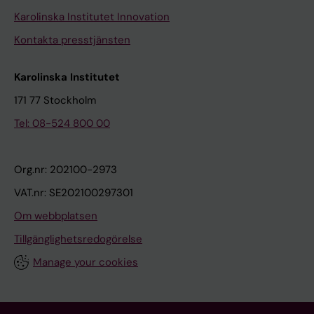
Karolinska Institutet Innovation
Kontakta presstjänsten
Karolinska Institutet
171 77 Stockholm
Tel: 08-524 800 00
Org.nr: 202100-2973
VAT.nr: SE202100297301
Om webbplatsen
Tillgänglighetsredogörelse
Manage your cookies