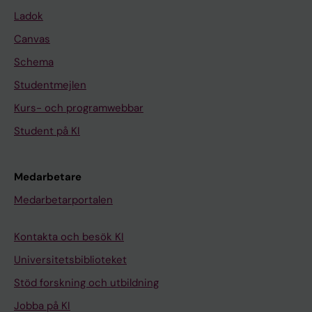
Ladok
Canvas
Schema
Studentmejlen
Kurs- och programwebbar
Student på KI
Medarbetare
Medarbetarportalen
Kontakta och besök KI
Universitetsbiblioteket
Stöd forskning och utbildning
Jobba på KI