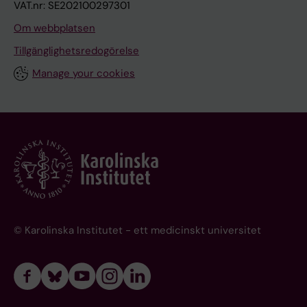
VAT.nr: SE202100297301
Om webbplatsen
Tillgänglighetsredogörelse
Manage your cookies
© Karolinska Institutet - ett medicinskt universitet