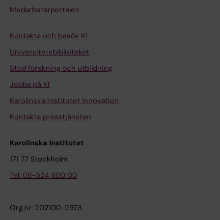
Medarbetarportalen
Kontakta och besök KI
Universitetsbiblioteket
Stöd forskning och utbildning
Jobba på KI
Karolinska Institutet Innovation
Kontakta presstjänsten
Karolinska Institutet
171 77 Stockholm
Tel: 08-524 800 00
Org.nr: 202100-2973