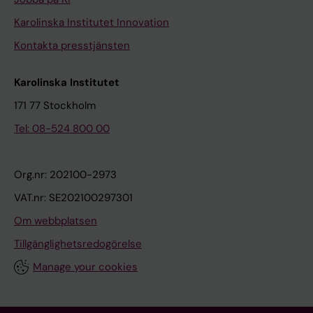
Karolinska Institutet Innovation
Kontakta presstjänsten
Karolinska Institutet
171 77 Stockholm
Tel: 08-524 800 00
Org.nr: 202100-2973
VAT.nr: SE202100297301
Om webbplatsen
Tillgänglighetsredogörelse
Manage your cookies