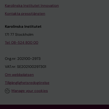
Karolinska Institutet Innovation
Kontakta presstjänsten
Karolinska Institutet
171 77 Stockholm
Tel: 08-524 800 00
Org.nr: 202100-2973
VAT.nr: SE202100297301
Om webbplatsen
Tillgänglighetsredogörelse
Manage your cookies