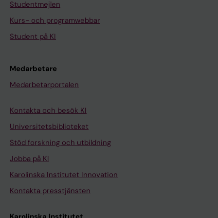
Studentmejlen
Kurs- och programwebbar
Student på KI
Medarbetare
Medarbetarportalen
Kontakta och besök KI
Universitetsbiblioteket
Stöd forskning och utbildning
Jobba på KI
Karolinska Institutet Innovation
Kontakta presstjänsten
Karolinska Institutet