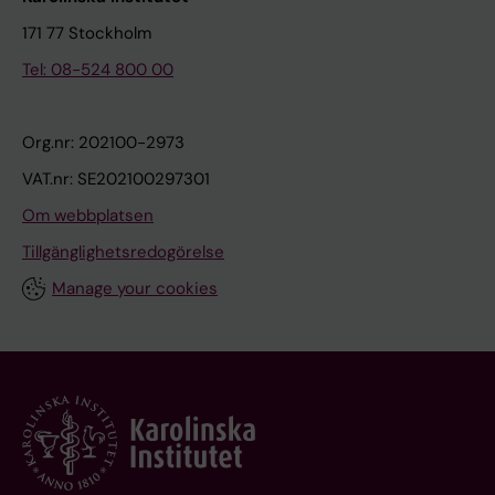
171 77 Stockholm
Tel: 08-524 800 00
Org.nr: 202100-2973
VAT.nr: SE202100297301
Om webbplatsen
Tillgänglighetsredogörelse
Manage your cookies