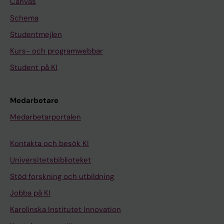
Canvas
Schema
Studentmejlen
Kurs- och programwebbar
Student på KI
Medarbetare
Medarbetarportalen
Kontakta och besök KI
Universitetsbiblioteket
Stöd forskning och utbildning
Jobba på KI
Karolinska Institutet Innovation