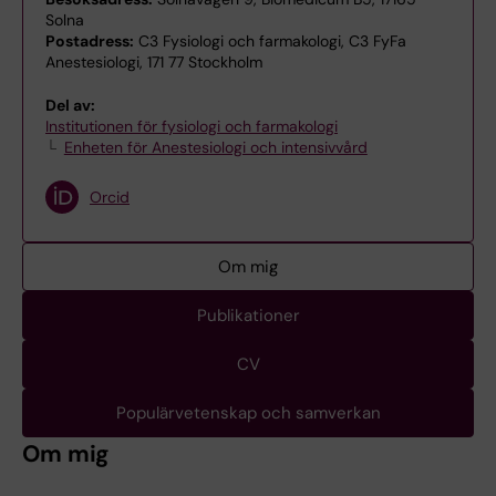
Solna
Postadress:
C3 Fysiologi och farmakologi, C3 FyFa
Anestesiologi, 171 77 Stockholm
Del av:
Institutionen för fysiologi och farmakologi
Enheten för Anestesiologi och intensivvård
Orcid
Om mig
Publikationer
CV
Populärvetenskap och samverkan
Om mig