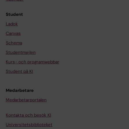
Student
Ladok
Canvas
Schema
Studentmejlen
Kurs- och programwebbar
Student på KI
Medarbetare
Medarbetarportalen
Kontakta och besök KI
Universitetsbiblioteket