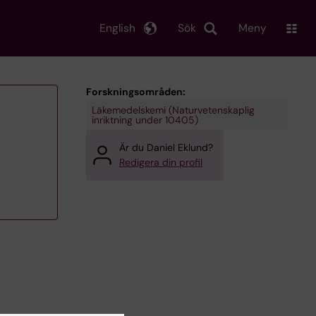
English
Sök
Meny
Forskningsområden:
Läkemedelskemi (Naturvetenskaplig
inriktning under 10405)
Är du Daniel Eklund?
Redigera din profil