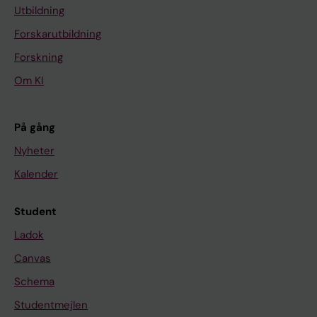
Utbildning
Forskarutbildning
Forskning
Om KI
På gång
Nyheter
Kalender
Student
Ladok
Canvas
Schema
Studentmejlen