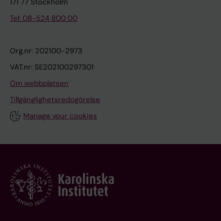
171 77 Stockholm
Tel: 08-524 800 00
Org.nr: 202100-2973
VAT.nr: SE202100297301
Om webbplatsen
Tillgänglighetsredogörelse
Manage your cookies