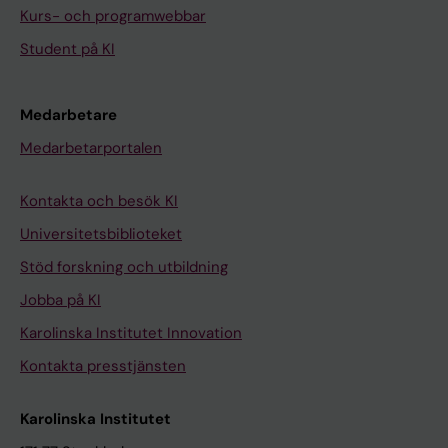
Kurs- och programwebbar
Student på KI
Medarbetare
Medarbetarportalen
Kontakta och besök KI
Universitetsbiblioteket
Stöd forskning och utbildning
Jobba på KI
Karolinska Institutet Innovation
Kontakta presstjänsten
Karolinska Institutet