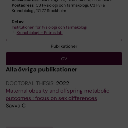
Postadress:
C3 Fysiologi och farmakologi, C3 FyFa
Kronobiologi, 171 77 Stockholm
Del av:
Institutionen för fysiologi och farmakologi
Kronobiologi – Petrus lab
Publikationer
CV
Alla övriga publikationer
DOCTORAL THESIS:
2022
Maternal obesity and offspring metabolic
outcomes : focus on sex differences
Savva C