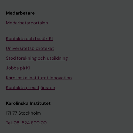
Medarbetare
Medarbetarportalen
Kontakta och besök KI
Universitetsbiblioteket
Stöd forskning och utbildning
Jobba på KI
Karolinska Institutet Innovation
Kontakta presstjänsten
Karolinska Institutet
171 77 Stockholm
Tel: 08-524 800 00