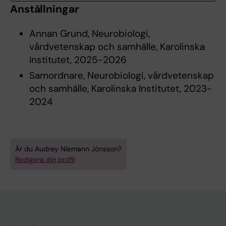
Anställningar
Annan Grund, Neurobiologi,
vårdvetenskap och samhälle, Karolinska
Institutet, 2025-2026
Samordnare, Neurobiologi, vårdvetenskap
och samhälle, Karolinska Institutet, 2023-
2024
Är du Audrey Niemann Jönsson?
Redigera din profil