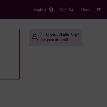
English
Sök
Meny
Är du Arezo Shafie-Bieg?
Redigera din profil