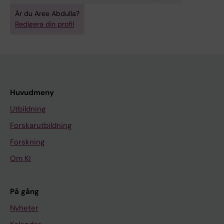
Är du Aree Abdulla?
Redigera din profil
Huvudmeny
Utbildning
Forskarutbildning
Forskning
Om KI
På gång
Nyheter