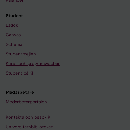
Kalender
Student
Ladok
Canvas
Schema
Studentmejlen
Kurs- och programwebbar
Student på KI
Medarbetare
Medarbetarportalen
Kontakta och besök KI
Universitetsbiblioteket