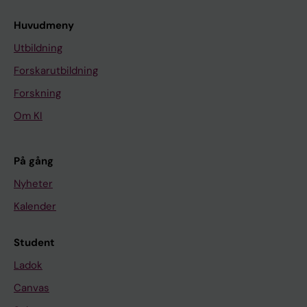
Huvudmeny
Utbildning
Forskarutbildning
Forskning
Om KI
På gång
Nyheter
Kalender
Student
Ladok
Canvas