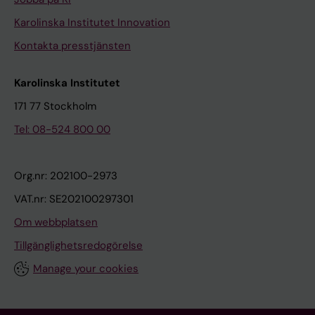
Karolinska Institutet Innovation
Kontakta presstjänsten
Karolinska Institutet
171 77 Stockholm
Tel: 08-524 800 00
Org.nr: 202100-2973
VAT.nr: SE202100297301
Om webbplatsen
Tillgänglighetsredogörelse
Manage your cookies