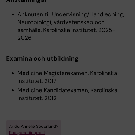
Anknuten till Undervisning/Handledning,
Neurobiologi, vårdvetenskap och
samhälle, Karolinska Institutet, 2025-
2026
Examina och utbildning
Medicine Magisterexamen, Karolinska
Institutet, 2017
Medicine Kandidatexamen, Karolinska
Institutet, 2012
Är du Annelie Söderlund?
Redigera din profil