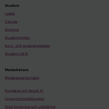
Student
Ladok
Canvas
Schema
Studentmejlen
Kurs- och programwebbar
Student på KI
Medarbetare
Medarbetarportalen
Kontakta och besök KI
Universitetsbiblioteket
Stöd forskning och utbildning