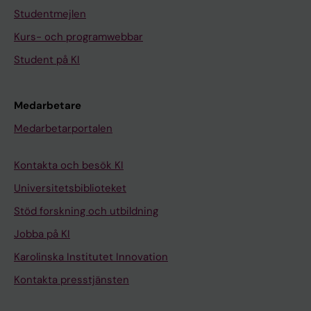
Studentmejlen
Kurs- och programwebbar
Student på KI
Medarbetare
Medarbetarportalen
Kontakta och besök KI
Universitetsbiblioteket
Stöd forskning och utbildning
Jobba på KI
Karolinska Institutet Innovation
Kontakta presstjänsten