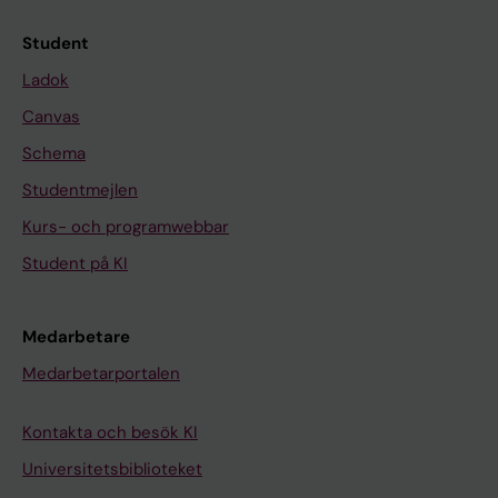
Student
Ladok
Canvas
Schema
Studentmejlen
Kurs- och programwebbar
Student på KI
Medarbetare
Medarbetarportalen
Kontakta och besök KI
Universitetsbiblioteket