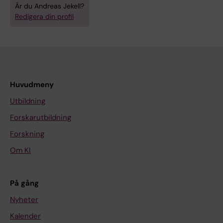
Är du Andreas Jekell?
Redigera din profil
Huvudmeny
Utbildning
Forskarutbildning
Forskning
Om KI
På gång
Nyheter
Kalender