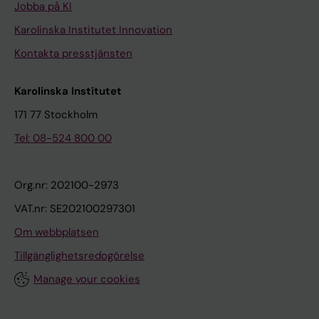
Jobba på KI
Karolinska Institutet Innovation
Kontakta presstjänsten
Karolinska Institutet
171 77 Stockholm
Tel: 08-524 800 00
Org.nr: 202100-2973
VAT.nr: SE202100297301
Om webbplatsen
Tillgänglighetsredogörelse
Manage your cookies