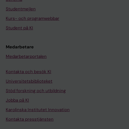
Studentmejlen
Kurs- och programwebbar
Student på KI
Medarbetare
Medarbetarportalen
Kontakta och besök KI
Universitetsbiblioteket
Stöd forskning och utbildning
Jobba på KI
Karolinska Institutet Innovation
Kontakta presstjänsten