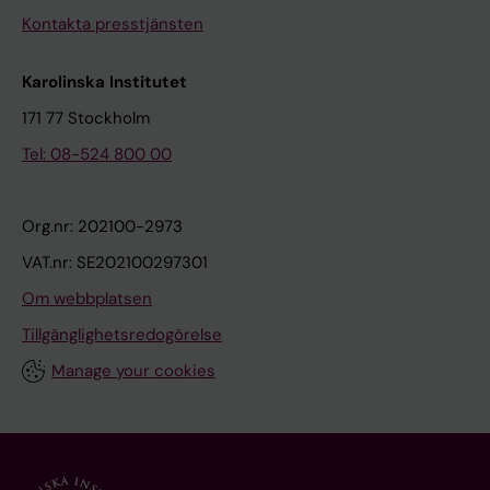
Kontakta presstjänsten
Karolinska Institutet
171 77 Stockholm
Tel: 08-524 800 00
Org.nr: 202100-2973
VAT.nr: SE202100297301
Om webbplatsen
Tillgänglighetsredogörelse
Manage your cookies