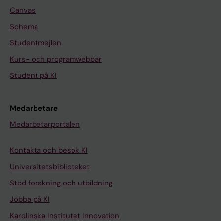
Canvas
Schema
Studentmejlen
Kurs- och programwebbar
Student på KI
Medarbetare
Medarbetarportalen
Kontakta och besök KI
Universitetsbiblioteket
Stöd forskning och utbildning
Jobba på KI
Karolinska Institutet Innovation