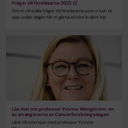
Frågor till föreläsarna 2022
Om ni vill ställa frågor till föreläsarna som vi kan ta
upp under dagen får ni gärna skicka in dem här.
Läs mer om professor Yvonne Wengström, en
av arrangörerna av Cancerforskningsdagen
Länk till intervjun med professor Yvonne