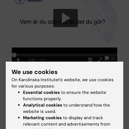
We use cookies
On Karolinska Institutet’s website, we use cookies
Renske Altena
for various purposes:
Essential cookies
to ensure the website
functions properly.
Analytical cookies
to understand how the
website is used.
Marketing cookies
to display and track
relevant content and advertisements from