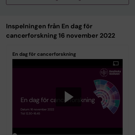
Inspelningen från En dag för
cancerforskning 16 november 2022
En dag för cancerforskning