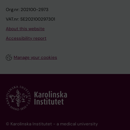
Org.nr: 202100-2973
VAT.nr: SE202100297301
About this website
Accessibility report
Manage your cookies
© Karolinska Institutet - a medical university