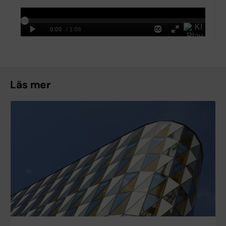
Läs mer