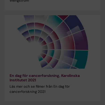
Wengström
En dag för cancerforskning, Karolinska
Institutet 2021
Läs mer och se filmer från En dag för
cancerforskning 2021