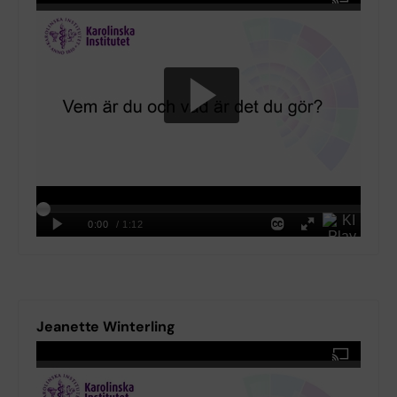
Jeanette Winterling