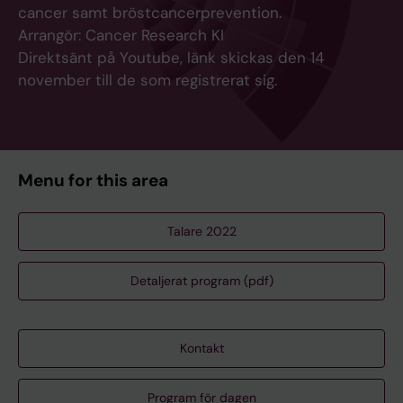
cancer samt bröstcancerprevention.
Arrangör: Cancer Research KI
Direktsänt på Youtube, länk skickas den 14
november till de som registrerat sig.
Menu for this area
Talare 2022
Detaljerat program (pdf)
Kontakt
Program för dagen