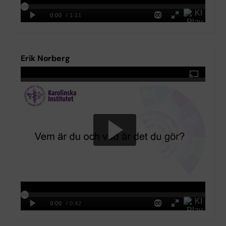
Erik Norberg