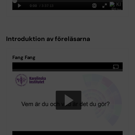
Introduktion av föreläsarna
Fang Fang