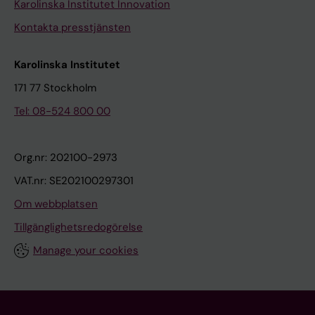
Karolinska Institutet Innovation
Kontakta presstjänsten
Karolinska Institutet
171 77 Stockholm
Tel: 08-524 800 00
Org.nr: 202100-2973
VAT.nr: SE202100297301
Om webbplatsen
Tillgänglighetsredogörelse
Manage your cookies