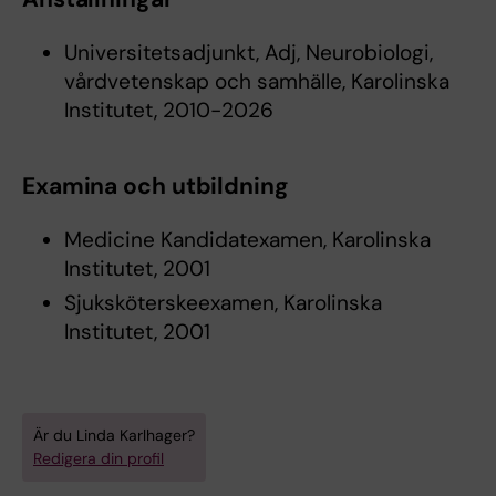
Universitetsadjunkt, Adj, Neurobiologi,
vårdvetenskap och samhälle, Karolinska
Institutet, 2010-2026
Examina och utbildning
Medicine Kandidatexamen, Karolinska
Institutet, 2001
Sjuksköterskeexamen, Karolinska
Institutet, 2001
Är du Linda Karlhager?
Redigera din profil