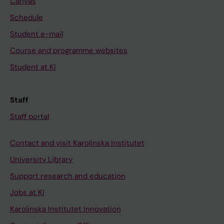
Canvas
Schedule
Student e-mail
Course and programme websites
Student at KI
Staff
Staff portal
Contact and visit Karolinska Institutet
University Library
Support research and education
Jobs at KI
Karolinska Institutet Innovation