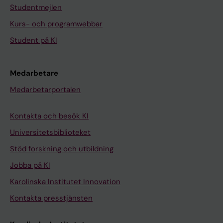
Studentmejlen
Kurs- och programwebbar
Student på KI
Medarbetare
Medarbetarportalen
Kontakta och besök KI
Universitetsbiblioteket
Stöd forskning och utbildning
Jobba på KI
Karolinska Institutet Innovation
Kontakta presstjänsten