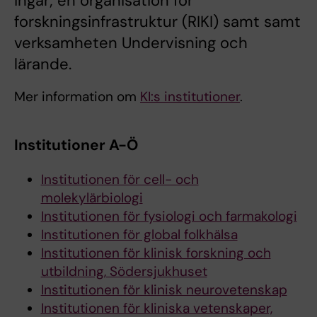
ingår; en organisation för
forskningsinfrastruktur (RIKI) samt samt
verksamheten Undervisning och
lärande.
Mer information om
KI:s institutioner
.
Institutioner A-Ö
Institutionen för cell- och
molekylärbiologi
Institutionen för fysiologi och farmakologi
Institutionen för global folkhälsa
Institutionen för klinisk forskning och
utbildning, Södersjukhuset
Institutionen för klinisk neurovetenskap
Institutionen för kliniska vetenskaper,