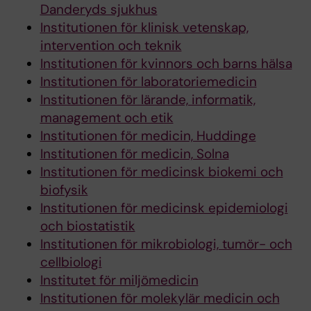
Danderyds sjukhus
Institutionen för klinisk vetenskap,
intervention och teknik
Institutionen för kvinnors och barns hälsa
Institutionen för laboratoriemedicin
Institutionen för lärande, informatik,
management och etik
Institutionen för medicin, Huddinge
Institutionen för medicin, Solna
Institutionen för medicinsk biokemi och
biofysik
Institutionen för medicinsk epidemiologi
och biostatistik
Institutionen för mikrobiologi, tumör- och
cellbiologi
Institutet för miljömedicin
Institutionen för molekylär medicin och