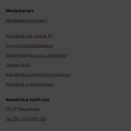
Medarbetare
Medarbetarportalen
Kontakta och besök KI
Universitetsbiblioteket
Stöd forskning och utbildning
Jobba på KI
Karolinska Institutet Innovation
Kontakta presstjänsten
Karolinska Institutet
171 77 Stockholm
Tel: 08-524 800 00