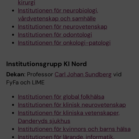
kirurgi
Institutionen för neurobiologi,
vårdvetenskap och samhälle
Institutionen för neurovetenskap
Institutionen för odontologi
Institutionen för onkologi-patologi
Institutionsgrupp KI Nord
Dekan
: Professor
Carl Johan Sundberg
vid
FyFa och LIME
Institutionen för global folkhälsa
Institutionen för klinisk neurovetenskap
Institutionen för kliniska vetenskaper,
Danderyds sjukhus
Institutionen för kvinnors och barns hälsa
Institutionen för lärande, informatik,