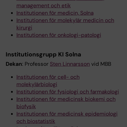
management och etik
Institutionen för medicin, Solna
Institutionen för molekylär medicin och
kirurgi
Institutionen för onkologi-patologi
Institutionsgrupp KI Solna
Dekan
: Professor
Sten Linnarsson
vid MBB
Institutionen för cell- och
molekylärbiologi
Institutionen för fysiologi och farmakologi
Institutionen för medicinsk biokemi och
biofysik
Institutionen för medicinsk epidemiologi
och biostatistik