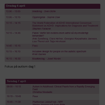
Fokus på autism dag 1