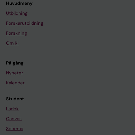
Huvudmeny
Utbildning
Forskarutbildning
Forskning
Om KI
På gång
Nyheter
Kalender
Student
Ladok
Canvas
Schema