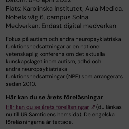
Plats: Karolinska Institutet, Aula Medica,
Nobels väg 6, campus Solna
Medverkan: Endast digital medverkan
Fokus på autism och andra neuropsykiatriska
funktionsnedsättningar är en nationell
vetenskaplig konferens om det aktuella
kunskapsläget inom autism, adhd och
andra neuropsykiatriska
funktionsnedsättningar (NPF) som arrangerats
sedan 2010.
Här kan du se årets föreläsningar
Här kan du se årets föreläsningar
(du länkas
nu till UR Samtidens hemsida). De engelska
föreläsningarna är textade.