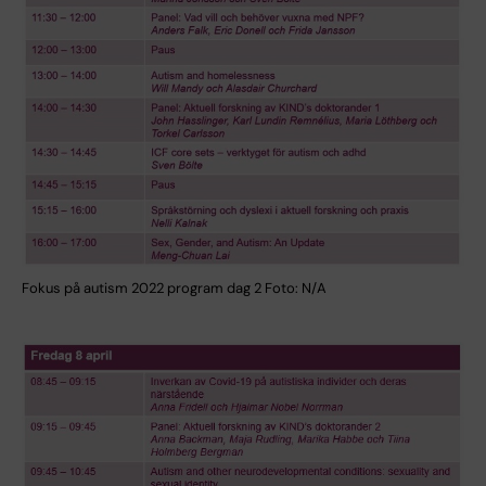
Fokus på autism 2022 program dag 2 Foto: N/A