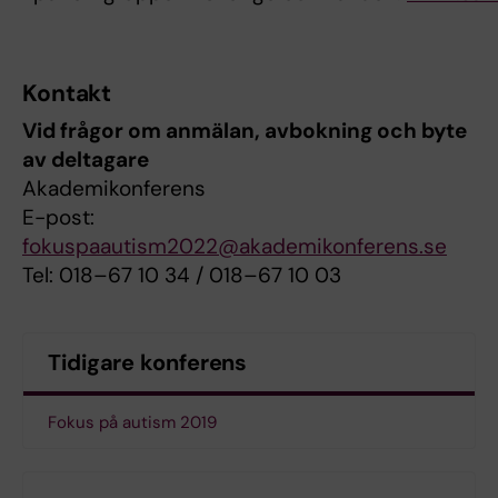
Kontakt
Vid frågor om anmälan, avbokning och byte
av deltagare
Akademikonferens
E-post:
fokuspaautism2022@akademikonferens.se
Tel: 018–67 10 34 / 018–67 10 03
Tidigare konferens
Fokus på autism 2019