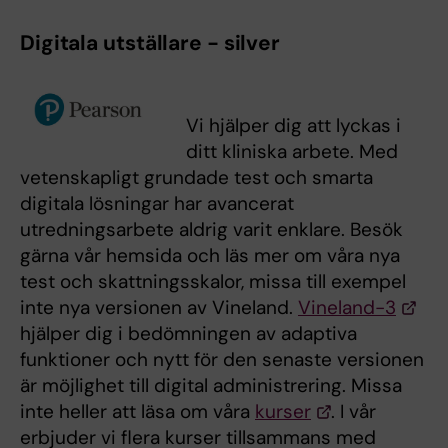
Digitala utställare - silver
Vi hjälper dig att lyckas i
ditt kliniska arbete. Med
vetenskapligt grundade test och smarta
digitala lösningar har avancerat
utredningsarbete aldrig varit enklare. Besök
gärna vår hemsida och läs mer om våra nya
test och skattningsskalor, missa till exempel
inte nya versionen av Vineland.
Vineland-3
hjälper dig i bedömningen av adaptiva
funktioner och nytt för den senaste versionen
är möjlighet till digital administrering. Missa
inte heller att läsa om våra
kurser
. I vår
erbjuder vi flera kurser tillsammans med