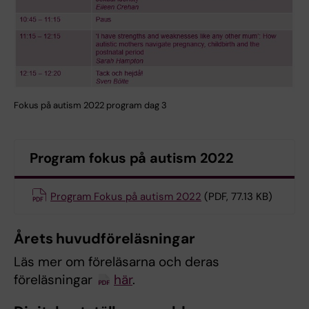
Fokus på autism 2022 program dag 3
Program fokus på autism 2022
Program Fokus på autism 2022
(PDF, 77.13 KB)
Årets huvudföreläsningar
Läs mer om föreläsarna och deras
föreläsningar
här
.