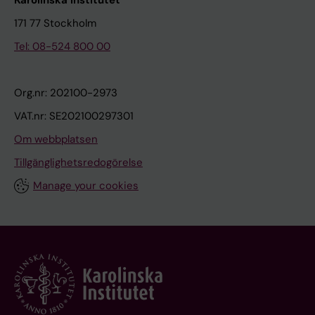
171 77 Stockholm
Tel: 08-524 800 00
Org.nr: 202100-2973
VAT.nr: SE202100297301
Om webbplatsen
Tillgänglighetsredogörelse
Manage your cookies