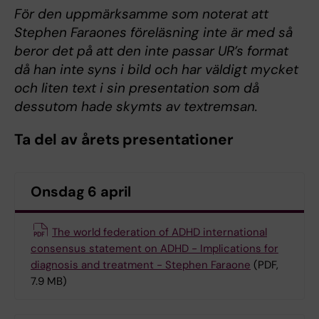
För den uppmärksamme som noterat att
Stephen Faraones föreläsning inte är med så
beror det på att den inte passar UR’s format
då han inte syns i bild och har väldigt mycket
och liten text i sin presentation som då
dessutom hade skymts av textremsan.
Ta del av årets presentationer
Onsdag 6 april
The world federation of ADHD international
consensus statement on ADHD - Implications for
diagnosis and treatment - Stephen Faraone
(PDF,
7.9 MB)