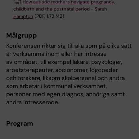
How autistic mothers navigate pregnancy,
childbirth and the postnatal period - Sarah
Hampton
(PDF, 1.73 MB)
Målgrupp
Konferensen riktar sig till alla som på olika sätt
är verksamma inom eller har intresse
av området, till exempel läkare, psykologer,
arbetsterapeuter, socionomer, logopeder
och forskare, liksom skolpersonal och andra
som arbetar i kommunal verksamhet,
personer med egen diagnos, anhöriga samt
andra intresserade.
Program