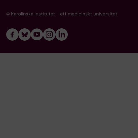
© Karolinska Institutet - ett medicinskt universitet