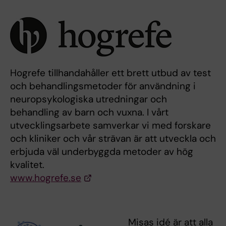
Hogrefe tillhandahåller ett brett utbud av test
och behandlingsmetoder för användning i
neuropsykologiska utredningar och
behandling av barn och vuxna. I vårt
utvecklingsarbete samverkar vi med forskare
och kliniker och vår strävan är att utveckla och
erbjuda väl underbyggda metoder av hög
kvalitet.
www.hogrefe.se
Misas idé är att alla