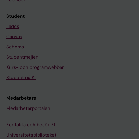
Student
Ladok
Canvas
Schema
Studentmejlen
Kurs- och programwebbar
Student på KI
Medarbetare
Medarbetarportalen
Kontakta och besök KI
Universitetsbiblioteket