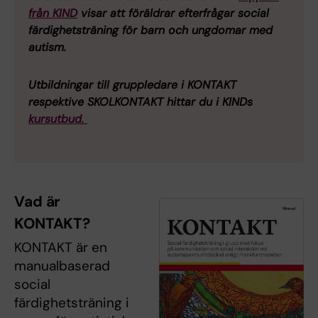
från KIND
visar att föräldrar efterfrågar social
färdighetsträning för barn och ungdomar med
autism.
Utbildningar till gruppledare i KONTAKT
respektive SKOLKONTAKT hittar du i KINDs
kursutbud.
Vad är
KONTAKT?
KONTAKT är en
manualbaserad
social
färdighetsträning i