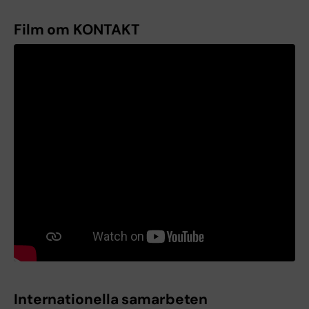
Film om KONTAKT
Internationella samarbeten