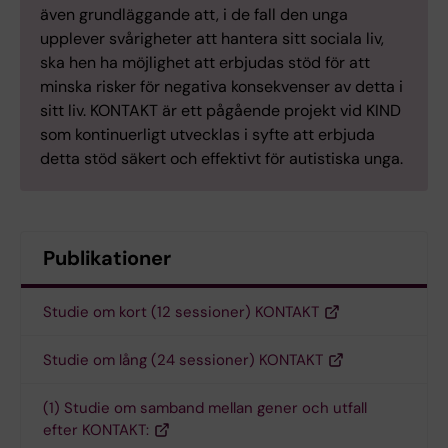
även grundläggande att, i de fall den unga
upplever svårigheter att hantera sitt sociala liv,
ska hen ha möjlighet att erbjudas stöd för att
minska risker för negativa konsekvenser av detta i
sitt liv. KONTAKT är ett pågående projekt vid KIND
som kontinuerligt utvecklas i syfte att erbjuda
detta stöd säkert och effektivt för autistiska unga.
Publikationer
Studie om kort (12 sessioner) KONTAKT
Studie om lång (24 sessioner) KONTAKT
(1) Studie om samband mellan gener och utfall
efter KONTAKT: