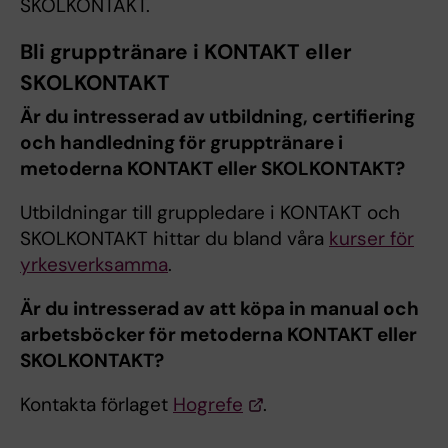
SKOLKONTAKT.
Bli grupptränare i KONTAKT eller
SKOLKONTAKT
Är du intresserad av utbildning, certifiering
och handledning för grupptränare i
metoderna KONTAKT eller SKOLKONTAKT?
Utbildningar till gruppledare i KONTAKT och
SKOLKONTAKT hittar du bland våra
kurser för
yrkesverksamma
.
Är du intresserad av att köpa in manual och
arbetsböcker för metoderna KONTAKT eller
SKOLKONTAKT?
Kontakta förlaget
Hogrefe
.