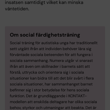
insatsen samtidigt vilket kan minska
väntetiden.
Om social färdighetsträning
Social träning för autistiska unga har traditionellt
sett utgått ifrån att individen behöver lära sig
förväntade sociala beteenden för att fungera i
sociala sammanhang. Numera utgår vi snarast
ifrån att även om skillnader i barnets sätt att
förstå, uttrycka och orientera sig i sociala
situationer kan bidra till att det blir svårt i flera
sociala situationer, har sammanhanget barnet
befinner sig i stor betydelse för hens sociala
funktion. Det är grundläggande i KONTAKT-
modellen att enskilda deltagare har olika sociala
behov, styrkor och utmaningar att beakta. Det är