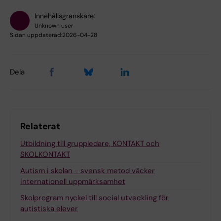
Innehållsgranskare:
Unknown user
Sidan uppdaterad:
2026-04-28
Dela
Relaterat
Utbildning till gruppledare, KONTAKT och
SKOLKONTAKT
Autism i skolan - svensk metod väcker
internationell uppmärksamhet
Skolprogram nyckel till social utveckling för
autistiska elever