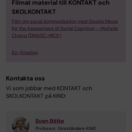
Filmat material till KONTAKT och
SKOLKONTAKT
Film om social kommunikation med Double Movie
for the Assessment of Social Cognition – Multiple
Choice (DMASC-MC©)
EU-Emotion
Kontakta oss
Vi som jobbar med KONTAKT och
SKOLKONTAKT på KIND:
Sven Bölte
Professor, föreståndare KIND,