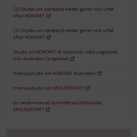
(2) Studie om samband mellan gener och utfall
efter KONTAKT
(3) Studie om samband mellan gener och utfall
efter KONTAKT
Studie om KONTAKT 16 sessioner med ungdomar
från Australien (engelska)
Intervjustudie om KONTAKT Australien
Intervjustudie om SKOLKONTAKT
En randomiserad, kontrollerad pilotstudie:
SKOLKONTAKT