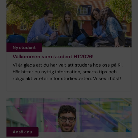
Ny student
Välkommen som student HT2026!
Vi är glada att du har valt att studera hos oss på KI.
Här hittar du nyttig information, smarta tips och
roliga aktiviteter inför studiestarten. Vi ses i höst!
Ansök nu