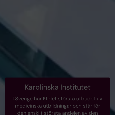
Karolinska Institutet
I Sverige har KI det största utbudet av
medicinska utbildningar och står för
den enskilt största andelen av den