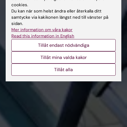
cookies.
Du kan när som helst ändra eller återkalla ditt
samtycke via kakikonen längst ned till vänster på
sidan.
Mer information om våra kakor
Read this information in English
Tillåt endast nödvändiga
Tillåt mina valda kakor
Tillåt alla