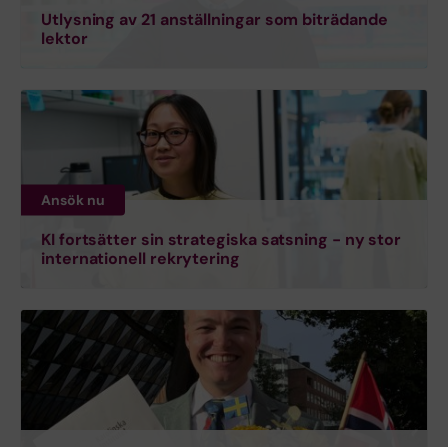
Utlysning av 21 anställningar som biträdande
lektor
Ansök nu
KI fortsätter sin strategiska satsning - ny stor
internationell rekrytering